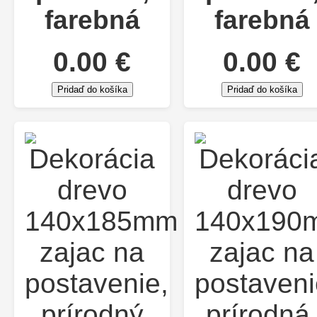
farebná
farebná
0.00 €
0.00 €
Pridaď do košíka
Pridaď do košíka