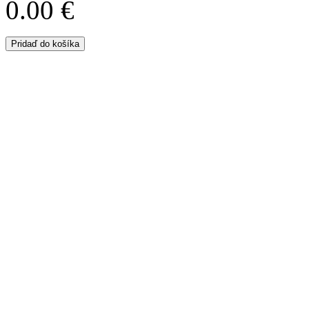
0.00 €
Pridaď do košíka