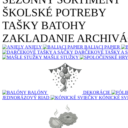
ŠKOLSKÉ POTREBY
TAŠKY BATOHY
ZAKLADANIE ARCHIVÁ
ANJELY
BALIACI PAPIER
DARČEKOVÉ TAŠKY A 
MAŠLE STUŽKY
BALÓNY
DEKORÁCIE
JEDNORÁZOVÝ RIAD
KÓNICKÉ SV