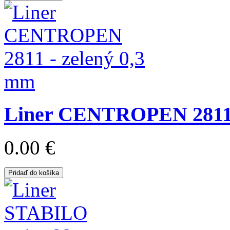
Liner CENTROPEN 2811 
0.00 €
Pridaď do košíka