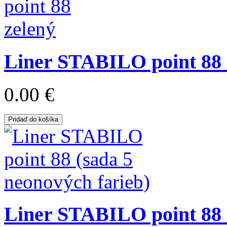
Liner STABILO point 88 
0.00 €
Pridaď do košíka
Liner STABILO point 88 (