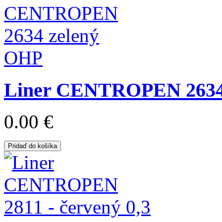
Liner CENTROPEN 2634
0.00 €
Pridaď do košíka