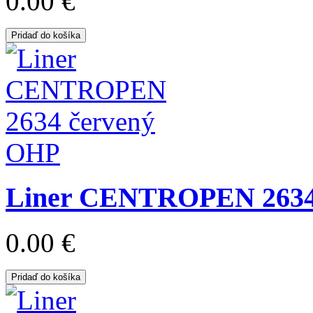
0.00 €
Pridaď do košíka
Liner CENTROPEN 2634
0.00 €
Pridaď do košíka