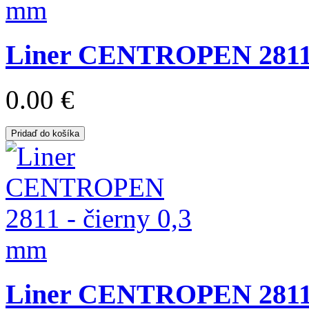
Liner CENTROPEN 2811 
0.00 €
Pridaď do košíka
Liner CENTROPEN 2811 