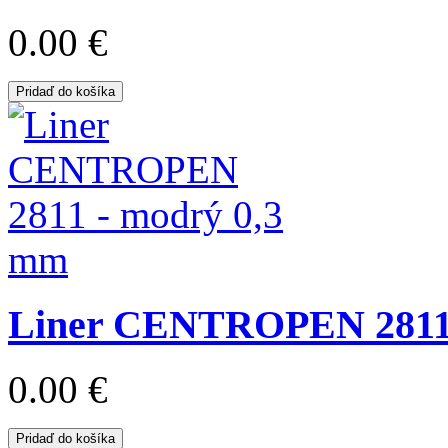
0.00 €
Pridaď do košíka
Liner CENTROPEN 2811 
0.00 €
Pridaď do košíka