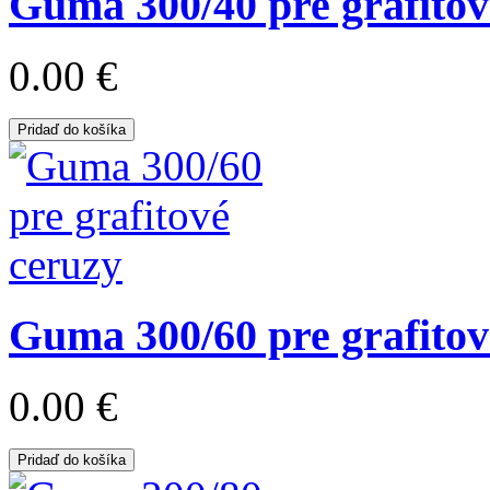
Guma 300/40 pre grafitov
0.00 €
Pridaď do košíka
Guma 300/60 pre grafitov
0.00 €
Pridaď do košíka