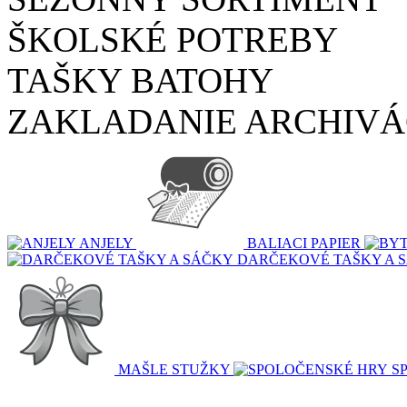
ŠKOLSKÉ POTREBY
TAŠKY BATOHY
ZAKLADANIE ARCHIVÁ
ANJELY
BALIACI PAPIER
DARČEKOVÉ TAŠKY A 
MAŠLE STUŽKY
S