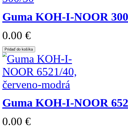
Guma KOH-I-NOOR 300
0.00 €
Pridaď do košíka
Guma KOH-I-NOOR 6521/
0.00 €