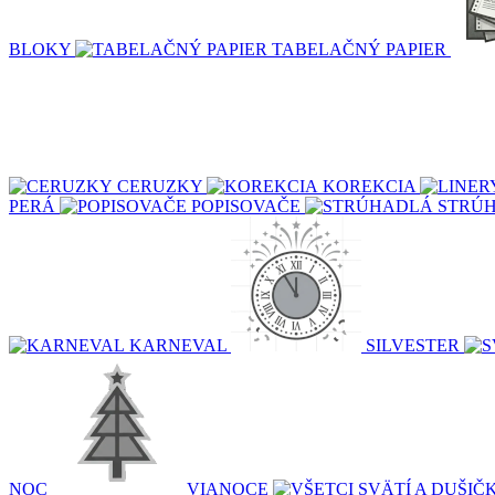
BLOKY
TABELAČNÝ PAPIER
CERUZKY
KOREKCIA
PERÁ
POPISOVAČE
STRÚ
KARNEVAL
SILVESTER
NOC
VIANOCE