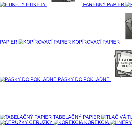
ETIKETY
FAREBNÝ PAPIER
PAPIER
KOPÍROVACÍ PAPIER
PÁSKY DO POKLADNE
TABELAČNÝ PAPIER
T
CERUZKY
KOREKCIA